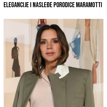
ELEGANCIJE I NASLEĐE PORODICE MARAMOTTI