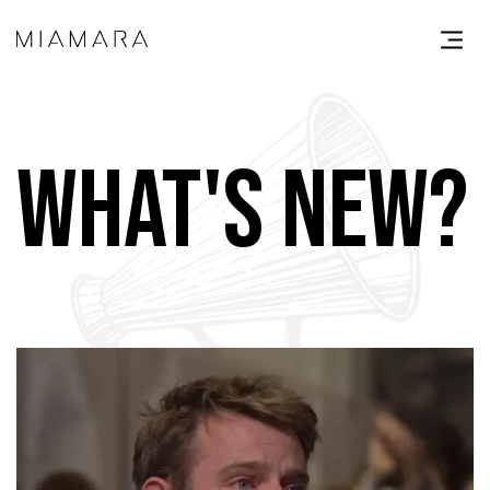
WHAT'S NEW?