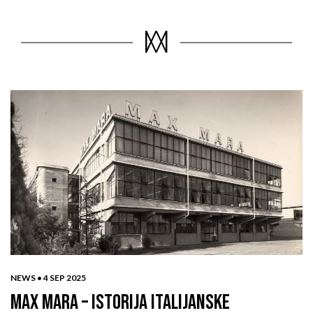
NEWS •
4 SEP 2025
MAX MARA – ISTORIJA ITALIJANSKE