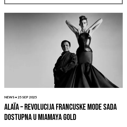
NEWS •
25 SEP 2025
ALAÏA – REVOLUCIJA FRANCUSKE MODE SADA
DOSTUPNA U MIAMAYA GOLD