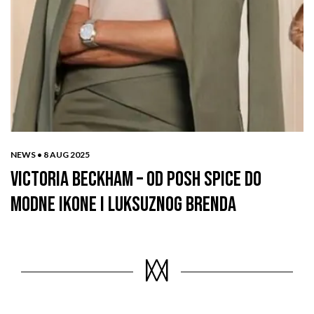
NEWS •
8 AUG 2025
VICTORIA BECKHAM – OD POSH SPICE DO
MODNE IKONE I LUKSUZNOG BRENDA