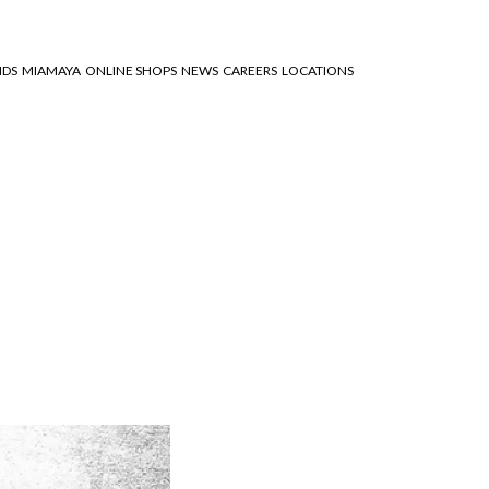
NDS
MIAMAYA
ONLINE SHOPS
NEWS
CAREERS
LOCATIONS