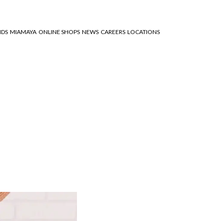
NDS
MIAMAYA
ONLINE SHOPS
NEWS
CAREERS
LOCATIONS