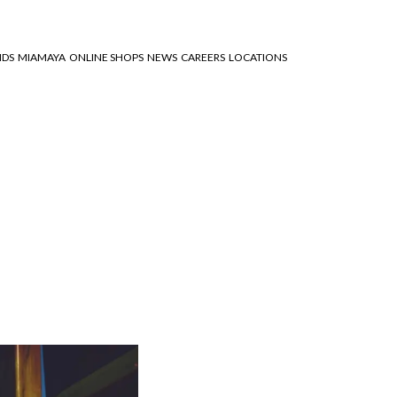
NDS
MIAMAYA
ONLINE SHOPS
NEWS
CAREERS
LOCATIONS